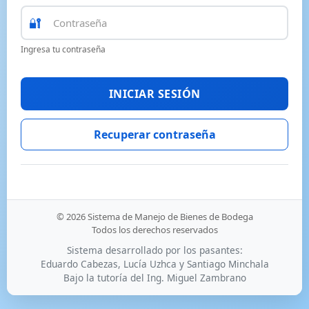
🔐
Ingresa tu contraseña
INICIAR SESIÓN
Recuperar contraseña
© 2026 Sistema de Manejo de Bienes de Bodega
Todos los derechos reservados
Sistema desarrollado por los pasantes:
Eduardo Cabezas, Lucía Uzhca y Santiago Minchala
Bajo la tutoría del Ing. Miguel Zambrano