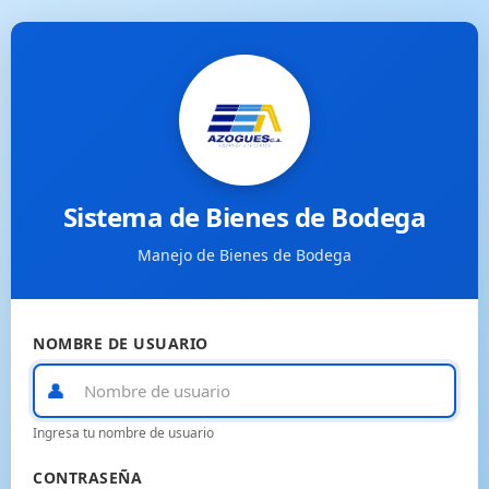
Sistema de Bienes de Bodega
Manejo de Bienes de Bodega
NOMBRE DE USUARIO
👤
Ingresa tu nombre de usuario
CONTRASEÑA