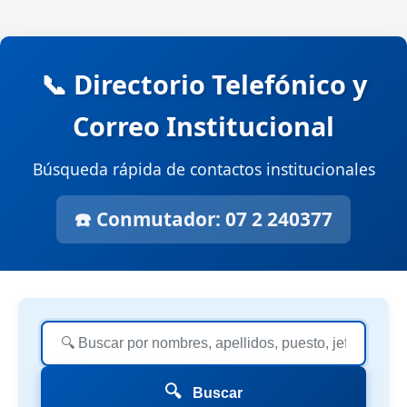
📞 Directorio Telefónico y
Correo Institucional
Búsqueda rápida de contactos institucionales
☎️ Conmutador: 07 2 240377
🔍
Buscar