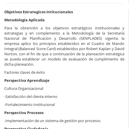
Objetivos Estrategicos Intitucionales
Metodología Aplicada
Para la obtención a los objetivos estratégicos institucionales y
estrategias y en complemento a la Metodología de la Secretaría
Nacional de Planificación y Desarrollo (SENPLADES) vigente, la
empresa aplico los principios establecidos en el Cuadro de Mando
Integral (Balanced Score Card) establecidos por Robert Kaplan y David
Norton, con el fin de que a continuación de la planeación estratégica
se pueda establecer un modelo de evaluación de cumplimiento de
dicha planeación.
Factores claves de éxito
Perspectiva Aprendizaje
Cultura Organizacional
-Satisfacción del cliente interno
-Fortalecimiento Institucional
Perspectiva Procesos
-Implementación de un sistema de gestión por procesos
Perspectiva Ciudadanía