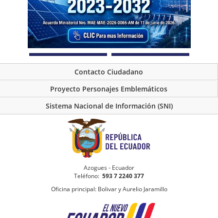
Contacto Ciudadano
Proyecto Personajes Emblemáticos
Sistema Nacional de Información (SNI)
Azogues - Ecuador
Teléfono:
593 7 2240 377
Oficina principal: Bolivar y Aurelio Jaramillo