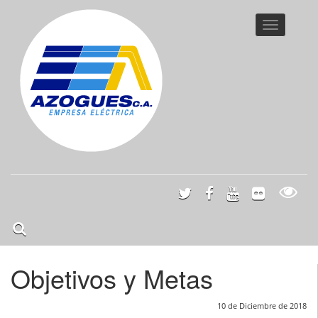
Toggle
navigatio
Objetivos y Metas
10 de Diciembre de 2018