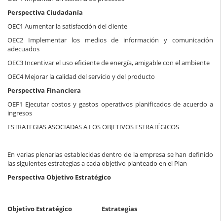
Perspectiva Ciudadanía
OEC1 Aumentar la satisfacción del cliente
OEC2 Implementar los medios de información y comunicación
adecuados
OEC3 Incentivar el uso eficiente de energía, amigable con el ambiente
OEC4 Mejorar la calidad del servicio y del producto
Perspectiva Financiera
OEF1 Ejecutar costos y gastos operativos planificados de acuerdo a
ingresos
ESTRATEGIAS ASOCIADAS A LOS OBJETIVOS ESTRATÉGICOS
En varias plenarias establecidas dentro de la empresa se han definido
las siguientes estrategias a cada objetivo planteado en el Plan
Perspectiva Objetivo Estratégico
Objetivo Estratégico
Estrategias