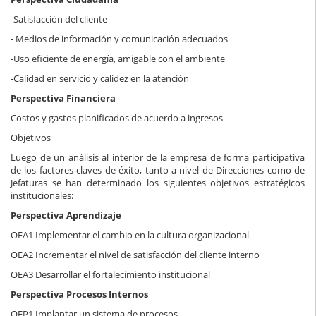
-Satisfacción del cliente
- Medios de información y comunicación adecuados
-Uso eficiente de energía, amigable con el ambiente
-Calidad en servicio y calidez en la atención
Perspectiva Financiera
Costos y gastos planificados de acuerdo a ingresos
Objetivos
Luego de un análisis al interior de la empresa de forma participativa
de los factores claves de éxito, tanto a nivel de Direcciones como de
Jefaturas se han determinado los siguientes objetivos estratégicos
institucionales:
Perspectiva Aprendizaje
OEA1 Implementar el cambio en la cultura organizacional
OEA2 Incrementar el nivel de satisfacción del cliente interno
OEA3 Desarrollar el fortalecimiento institucional
Perspectiva Procesos Internos
OEP1 Implantar un sistema de procesos