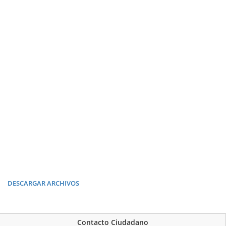
DESCARGAR ARCHIVOS
Contacto Ciudadano