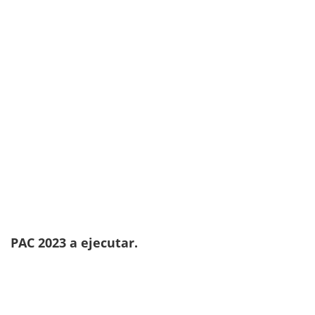
PAC 2023 a ejecutar.