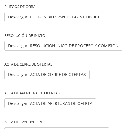
PLIEGOS DE OBRA.
Descargar PLIEGOS BID2 RSND EEAZ ST OB 001
RESOLUCIÓN DE INICIO
Descargar RESOLUCION INICO DE PROCESO Y COMISION
ACTA DE CERRE DE OFERTAS
Descargar ACTA DE CIERRE DE OFERTAS
ACTA DE APERTURA DE OFERTAS.
Descargar ACTA DE APERTURAS DE OFERTA
ACTA DE EVALUACIÓN