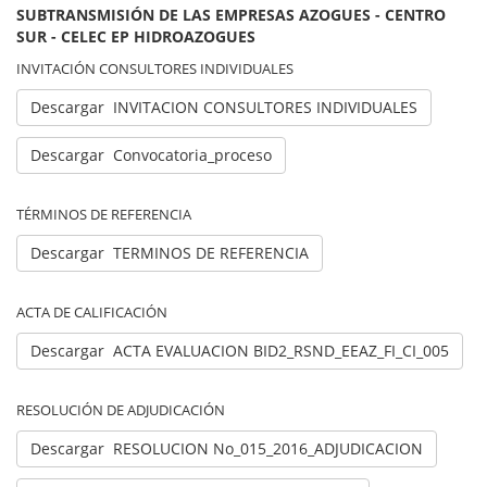
SUBTRANSMISIÓN DE LAS EMPRESAS AZOGUES - CENTRO
SUR - CELEC EP HIDROAZOGUES
INVITACIÓN CONSULTORES INDIVIDUALES
Descargar INVITACION CONSULTORES INDIVIDUALES
Descargar Convocatoria_proceso
TÉRMINOS DE REFERENCIA
Descargar TERMINOS DE REFERENCIA
ACTA DE CALIFICACIÓN
Descargar ACTA EVALUACION BID2_RSND_EEAZ_FI_CI_005
RESOLUCIÓN DE ADJUDICACIÓN
Descargar RESOLUCION No_015_2016_ADJUDICACION