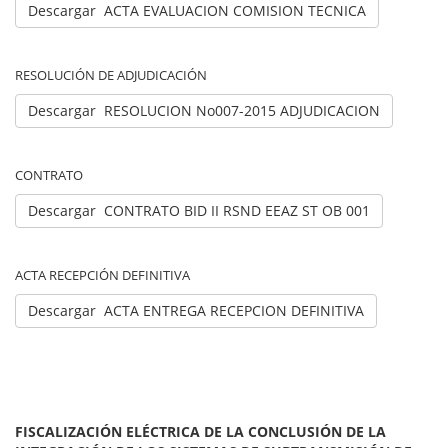
Descargar ACTA EVALUACION COMISION TECNICA
RESOLUCIÓN DE ADJUDICACIÓN
Descargar RESOLUCION No007-2015 ADJUDICACION
CONTRATO
Descargar CONTRATO BID II RSND EEAZ ST OB 001
ACTA RECEPCIÓN DEFINITIVA
Descargar ACTA ENTREGA RECEPCION DEFINITIVA
FISCALIZACIÓN ELÉCTRICA DE LA CONCLUSIÓN DE LA