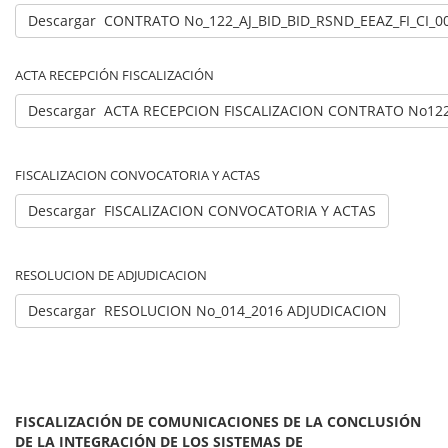
Descargar CONTRATO No_122_AJ_BID_BID_RSND_EEAZ_FI_CI_0
ACTA RECEPCIÓN FISCALIZACIÓN
Descargar ACTA RECEPCION FISCALIZACION CONTRATO No122
FISCALIZACION CONVOCATORIA Y ACTAS
Descargar FISCALIZACION CONVOCATORIA Y ACTAS
RESOLUCION DE ADJUDICACION
Descargar RESOLUCION No_014_2016 ADJUDICACION
FISCALIZACIÓN DE COMUNICACIONES DE LA CONCLUSIÓN
DE LA INTEGRACIÓN DE LOS SISTEMAS DE