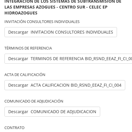
INTEGRACIÓN DE LOS SISTEMAS DE SUBTRANSMISIÓN DE
LAS EMPRESAS AZOGUES - CENTRO SUR - CELEC EP
HIDROAZOGUES
INVITACIÓN CONSULTORES INDIVIDUALES
Descargar INVITACION CONSULTORES INDIVIDUALES
TÉRMINOS DE REFERENCIA
Descargar TERMINOS DE REFERENCIA BID_RSND_EEAZ_FI_CI_0
ACTA DE CALIFICACIÓN
Descargar ACTA CALIFICACION BID_RSND_EEAZ_FI_CI_004
COMUNICADO DE ADJUDICACIÓN
Descargar COMUNICADO DE ADJUDICACION
CONTRATO