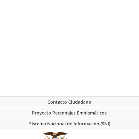
Contacto Ciudadano
Proyecto Personajes Emblemáticos
Sistema Nacional de Información (SNI)