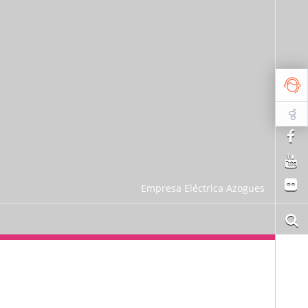
Empresa Eléctrica Azogues