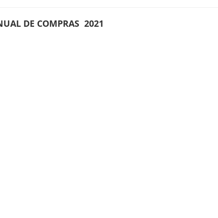
NUAL DE COMPRAS 2021