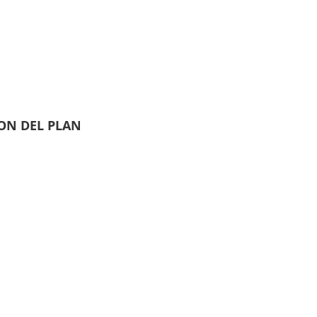
ION DEL PLAN