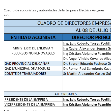
Cuadro de accionistas y autoridades de la Empresa Electrica Azogues
C.A.