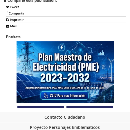
Comparte esta publicación:
Tweet
Compartir
Imprimir
Mail
Entérate
Contacto Ciudadano
Proyecto Personajes Emblemáticos