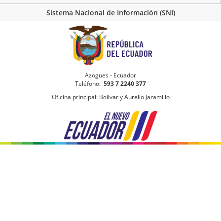
Sistema Nacional de Información (SNI)
Azogues - Ecuador
Teléfono:
593 7 2240 377
Oficina principal: Bolivar y Aurelio Jaramillo