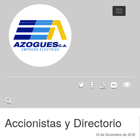
Toggle
navigatio
Accionistas y Directorio
10 de Diciembre de 2018