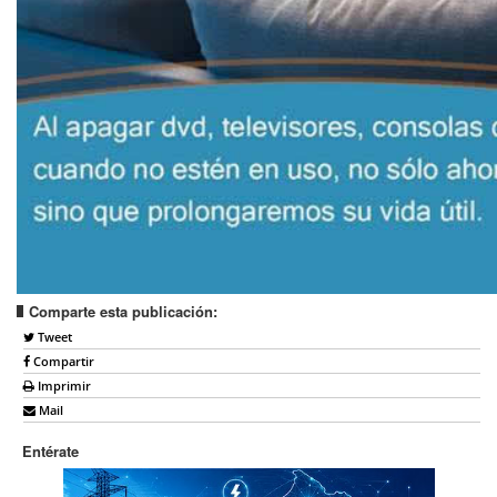
Comparte esta publicación:
Tweet
Compartir
Imprimir
Mail
Entérate