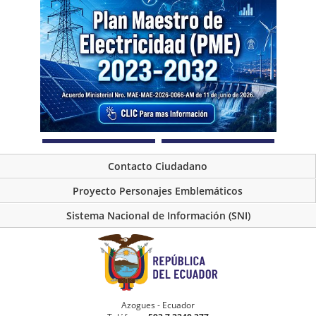
Contacto Ciudadano
Proyecto Personajes Emblemáticos
Sistema Nacional de Información (SNI)
Azogues - Ecuador