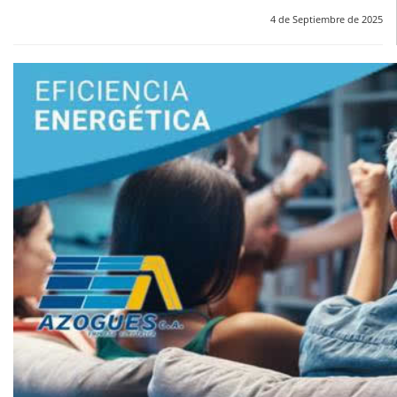
4 de Septiembre de 2025