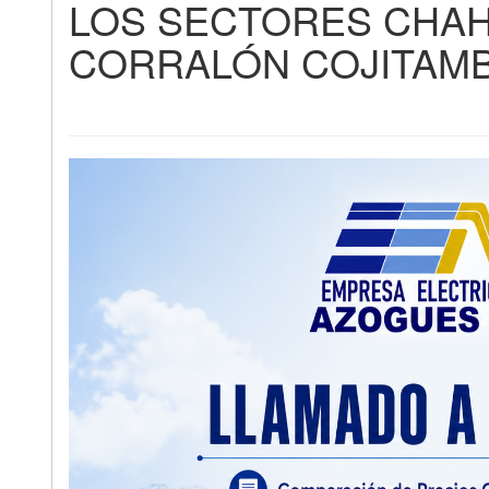
LOS SECTORES CHAH
CORRALÓN COJITAMB