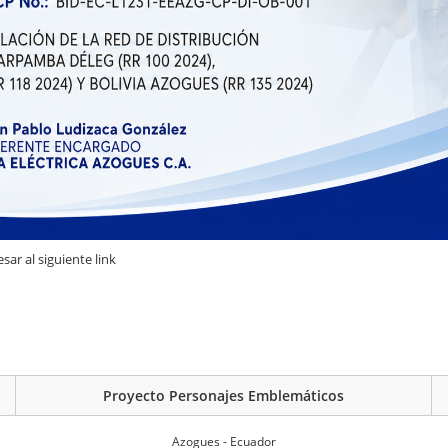
ar al siguiente link
Proyecto Personajes Emblemáticos
Azogues - Ecuador