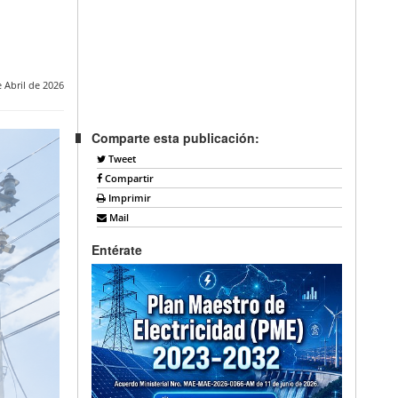
 Abril de 2026
Comparte esta publicación:
Tweet
Compartir
Imprimir
Mail
Entérate