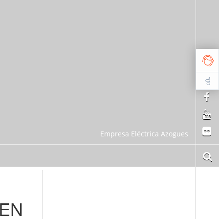
Empresa Eléctrica Azogues
 EN