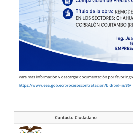
Para mas información y descargar documentación por favor ingres
https://www.eea.gob.ec/procesoscontratacion/bid/bid-iii/36/
Contacto Ciudadano