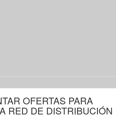
NTAR OFERTAS PARA
A RED DE DISTRIBUCIÓN