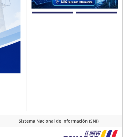
Sistema Nacional de Información (SNI)