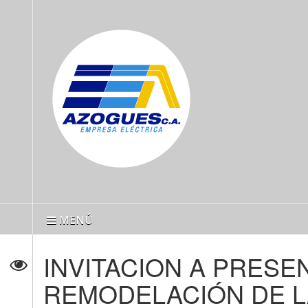
MENÚ
INVITACION A PRESE
REMODELACIÓN DE L