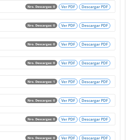
Ver PDF
Descargar PDF
Nro. Descargas: 0
Ver PDF
Descargar PDF
Nro. Descargas: 0
Ver PDF
Descargar PDF
Nro. Descargas: 0
Ver PDF
Descargar PDF
Nro. Descargas: 0
Ver PDF
Descargar PDF
Nro. Descargas: 1
Ver PDF
Descargar PDF
Nro. Descargas: 0
Ver PDF
Descargar PDF
Nro. Descargas: 0
Ver PDF
Descargar PDF
Nro. Descargas: 0