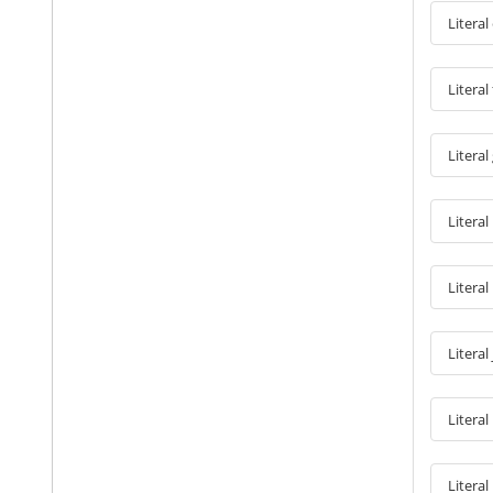
Literal
Literal
Literal
Litera
Literal
Litera
Literal
Literal