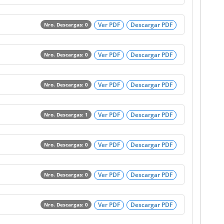
Ver PDF
Descargar PDF
Nro. Descargas: 0
Ver PDF
Descargar PDF
Nro. Descargas: 0
Ver PDF
Descargar PDF
Nro. Descargas: 0
Ver PDF
Descargar PDF
Nro. Descargas: 1
Ver PDF
Descargar PDF
Nro. Descargas: 0
Ver PDF
Descargar PDF
Nro. Descargas: 0
Ver PDF
Descargar PDF
Nro. Descargas: 0