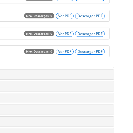
Ver PDF
Descargar PDF
Nro. Descargas: 0
Ver PDF
Descargar PDF
Nro. Descargas: 0
Ver PDF
Descargar PDF
Nro. Descargas: 0