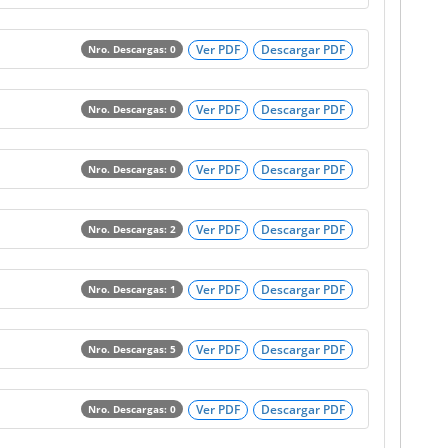
Ver PDF
Descargar PDF
Nro. Descargas: 0
Ver PDF
Descargar PDF
Nro. Descargas: 0
Ver PDF
Descargar PDF
Nro. Descargas: 0
Ver PDF
Descargar PDF
Nro. Descargas: 2
Ver PDF
Descargar PDF
Nro. Descargas: 1
Ver PDF
Descargar PDF
Nro. Descargas: 5
Ver PDF
Descargar PDF
Nro. Descargas: 0