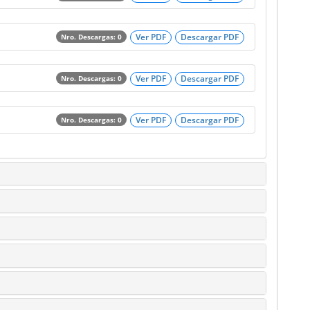
Ver PDF
Descargar PDF
Nro. Descargas: 0
Ver PDF
Descargar PDF
Nro. Descargas: 0
Ver PDF
Descargar PDF
Nro. Descargas: 0