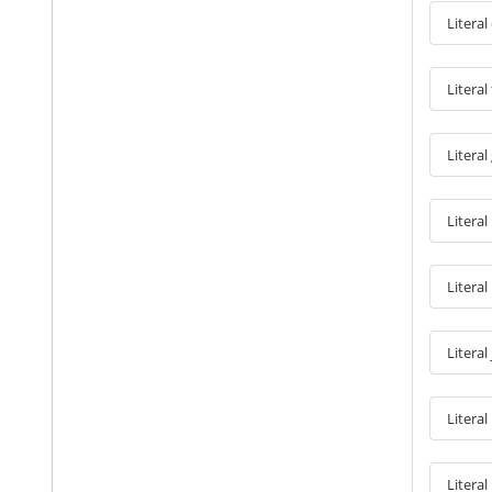
Literal
Literal
Literal
Litera
Literal
Litera
Literal
Literal