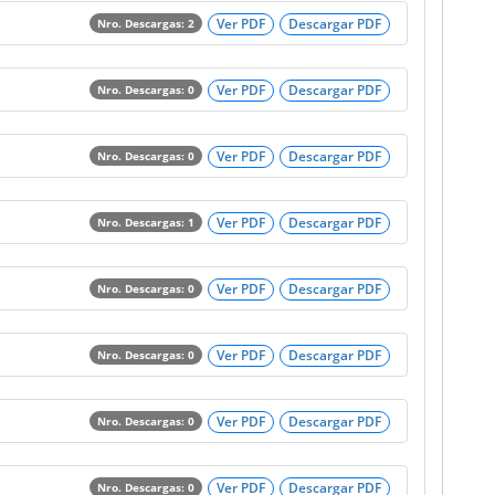
Ver PDF
Descargar PDF
Nro. Descargas: 2
Ver PDF
Descargar PDF
Nro. Descargas: 0
Ver PDF
Descargar PDF
Nro. Descargas: 0
Ver PDF
Descargar PDF
Nro. Descargas: 1
Ver PDF
Descargar PDF
Nro. Descargas: 0
Ver PDF
Descargar PDF
Nro. Descargas: 0
Ver PDF
Descargar PDF
Nro. Descargas: 0
Ver PDF
Descargar PDF
Nro. Descargas: 0