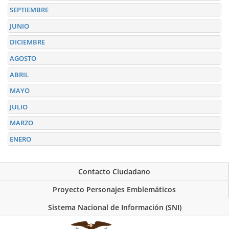
SEPTIEMBRE
JUNIO
DICIEMBRE
AGOSTO
ABRIL
MAYO
JULIO
MARZO
ENERO
Contacto Ciudadano
Proyecto Personajes Emblemáticos
Sistema Nacional de Información (SNI)